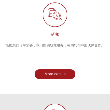
研究
根据您的订单需要，我们提供研究服务，帮助您与中国伙伴合作。
More details