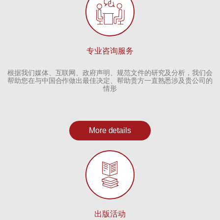
专业咨询服务
根据我们媒体、互联网、政府声明、规范文件的研究及分析，我们会
帮助您在与中国合作做出最佳决定、帮助贵方一直熟悉涉及贵公司的
情形
More details
出版活动