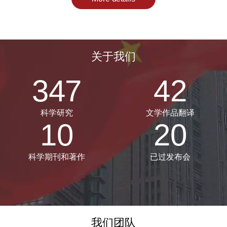
关于我们
347
42
科学研究
文学作品翻译
10
20
科学期刊和著作
已过发布会
我们团队