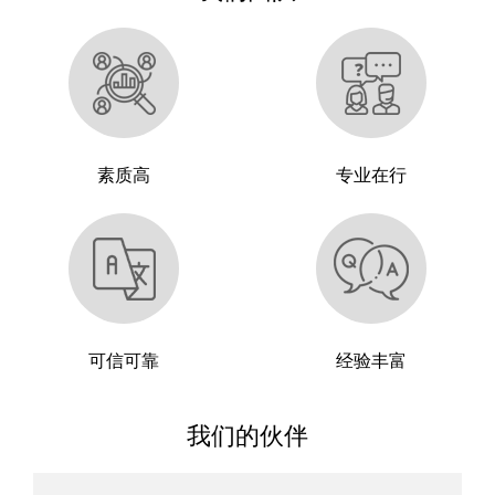
素质高
专业在行
可信可靠
经验丰富
我们的伙伴