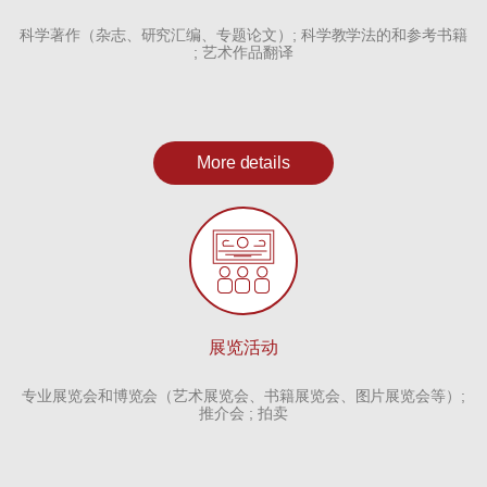
科学著作（杂志、研究汇编、专题论文）; 科学教学法的和参考书籍
; 艺术作品翻译
More details
展览活动
专业展览会和博览会（艺术展览会、书籍展览会、图片展览会等）;
推介会 ; 拍卖