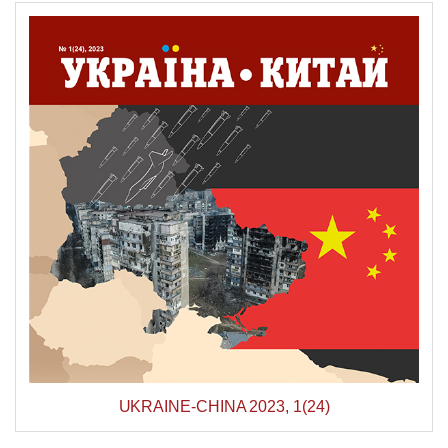
UKRAINE-CHINA 2023, 1(24)