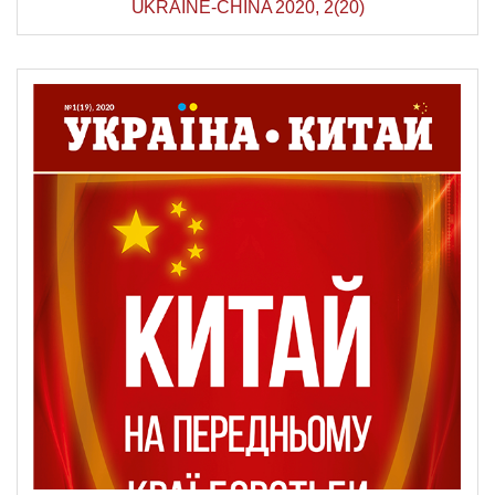
UKRAINE-CHINA 2020, 2(20)