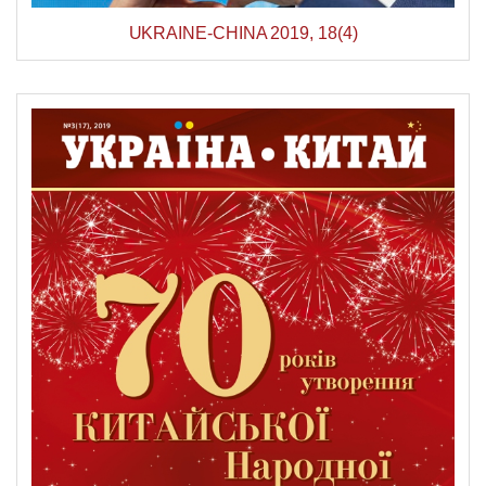
UKRAINE-CHINA 2019, 18(4)