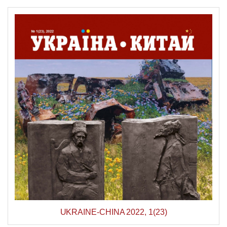
UKRAINE-CHINA 2022, 1(23)