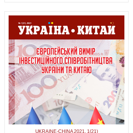
UKRAINE-CHINA 2021, 1(21)