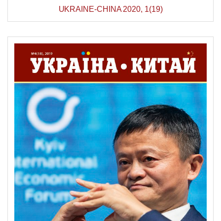
UKRAINE-CHINA 2020, 1(19)