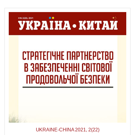
UKRAINE-CHINA 2021, 2(22)