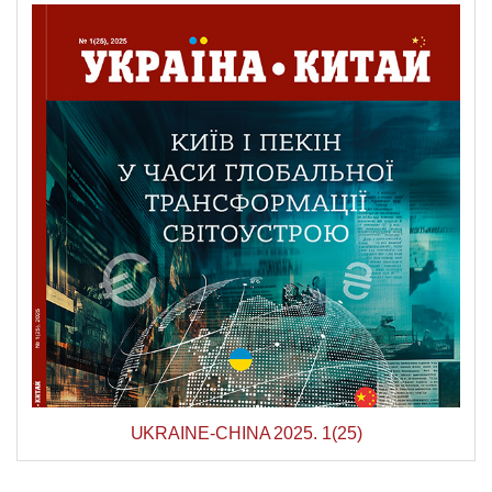
UKRAINE-CHINA 2025. 1(25)