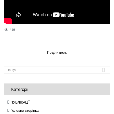
419
Поділитися:
Категорії
ПУБЛІКАЦІЇ
Головна сторінка