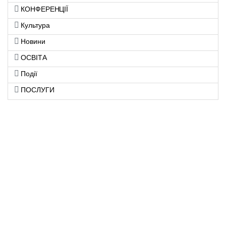
КОНФЕРЕНЦІЇ
Культура
Новини
ОСВІТА
Події
ПОСЛУГИ